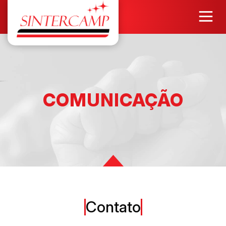
COMUNICAÇÃO
Contato