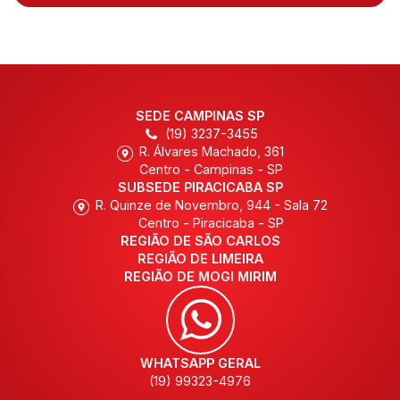
SEDE CAMPINAS SP
(19) 3237-3455
R. Álvares Machado, 361
Centro - Campinas - SP
SUBSEDE PIRACICABA SP
R. Quinze de Novembro, 944 - Sala 72
Centro - Piracicaba - SP
REGIÃO DE SÃO CARLOS
REGIÃO DE LIMEIRA
REGIÃO DE MOGI MIRIM
WHATSAPP GERAL
(19) 99323-4976