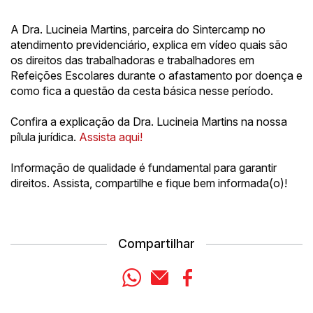
A Dra. Lucineia Martins, parceira do Sintercamp no
atendimento previdenciário, explica em vídeo quais são
os direitos das trabalhadoras e trabalhadores em
Refeições Escolares durante o afastamento por doença e
como fica a questão da cesta básica nesse período.
Confira a explicação da Dra. Lucineia Martins na nossa
pílula jurídica.
Assista aqui!
Informação de qualidade é fundamental para garantir
direitos. Assista, compartilhe e fique bem informada(o)!
Compartilhar
WhatsApp
E-mail
Facebook