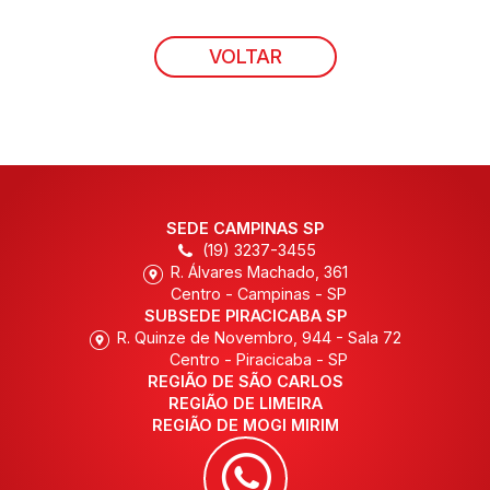
VOLTAR
SEDE CAMPINAS SP
(19) 3237-3455
R. Álvares Machado, 361
Centro - Campinas - SP
SUBSEDE PIRACICABA SP
R. Quinze de Novembro, 944 - Sala 72
Centro - Piracicaba - SP
REGIÃO DE SÃO CARLOS
REGIÃO DE LIMEIRA
REGIÃO DE MOGI MIRIM