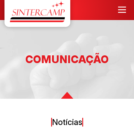
COMUNICAÇÃO
Notícias