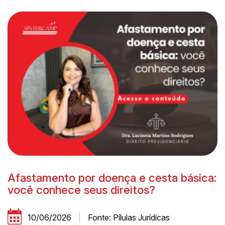
Afastamento por doença e cesta básica:
você conhece seus direitos?
10/06/2026
Fonte: Pílulas Jurídicas