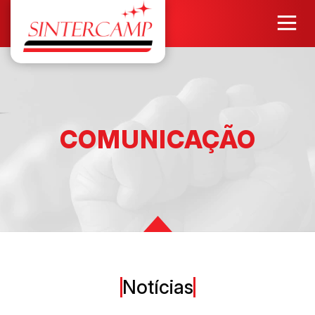
COMUNICAÇÃO
Notícias