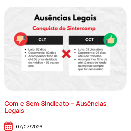
Com e Sem Sindicato – Ausências
Legais
07/07/2026