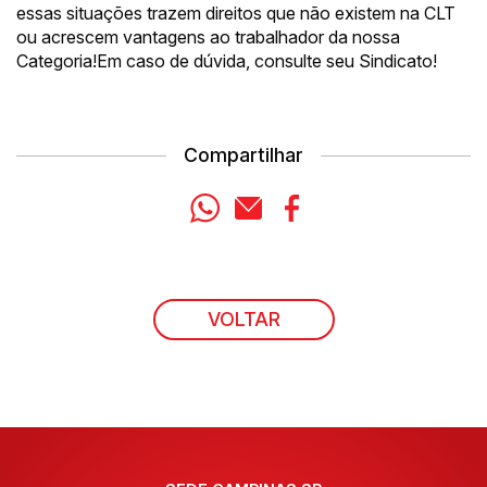
essas situações trazem direitos que não existem na CLT
ou acrescem vantagens ao trabalhador da nossa
Categoria!Em caso de dúvida, consulte seu Sindicato!
Compartilhar
WhatsApp
E-mail
Facebook
VOLTAR